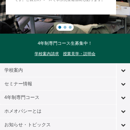
4年制専門コース生募集中！
学校案内請求
授業見学・説明会
学校案内
セミナー情報
4年制専門コース
ホメオパシーとは
お知らせ・トピックス