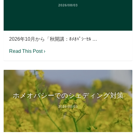
2026/08/03
2026年10月から「秋開講：ﾎﾒｵﾊﾟｼｰｾﾙ …
Read This Post ›
ホメオパシーでのシェディング対策
2026/08/03