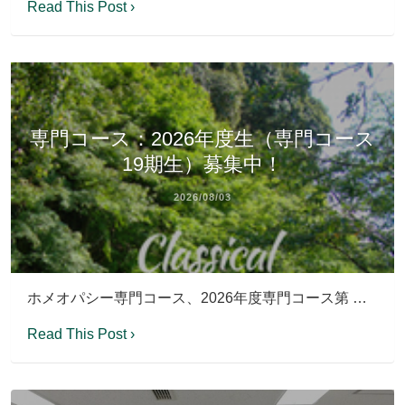
Read This Post ›
専門コース：2026年度生（専門コース
19期生）募集中！
2026/08/03
ホメオパシー専門コース、2026年度専門コース第 …
Read This Post ›