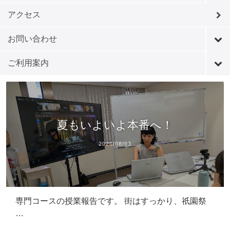
アクセス
お問い合わせ
ご利用案内
夏もいよいよ本番へ！
2026/08/03
専門コースの授業報告です。 街はすっかり、祇園祭
…