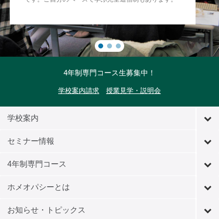
4年制専門コース生募集中！
学校案内請求
授業見学・説明会
学校案内
セミナー情報
4年制専門コース
ホメオパシーとは
お知らせ・トピックス