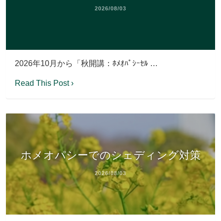
2026/08/03
2026年10月から「秋開講：ﾎﾒｵﾊﾟｼｰｾﾙ …
Read This Post ›
ホメオパシーでのシェディング対策
2026/08/03