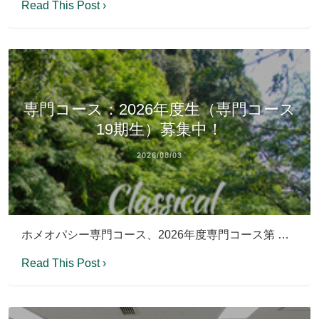
Read This Post ›
専門コース：2026年度生（専門コース
19期生）募集中！
2026/08/03
ホメオパシー専門コース、2026年度専門コース第 …
Read This Post ›