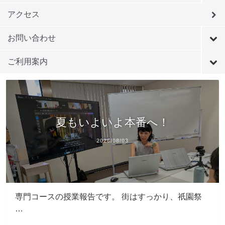
アクセス
お問い合わせ
ご利用案内
夏もいよいよ本番へ！
2026/08/03
専門コースの授業報告です。 街はすっかり、祇園祭
…