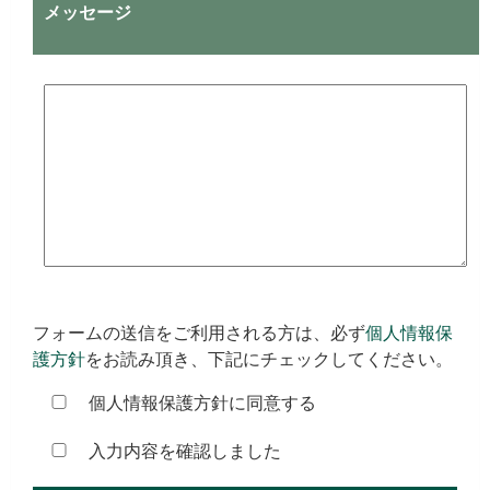
メッセージ
フォームの送信をご利用される方は、必ず
個人情報保
護方針
をお読み頂き、下記にチェックしてください。
個人情報保護方針に同意する
入力内容を確認しました