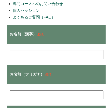
専門コースへのお問い合わせ
個人セッション
よくあるご質問（FAQ）
お名前（漢字）
必須
お名前（フリガナ）
必須