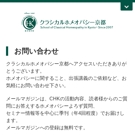
お問い合わせ
クラシカルホメオパシー京都へアクセスいただきありが
とうございます。
ホメオパシーに関すること、出張講義のご依頼など、お
気軽にお問い合わせ下さい。
メールマガジンは、CHKの活動内容、読者様からのご質
問にお答えするホメオパシーよろず質問、
セミナー情報等を中心に季刊（年4回程度）でお届けし
ます。
メールマガジンへの登録は無料です。