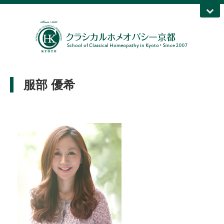
服部 優希