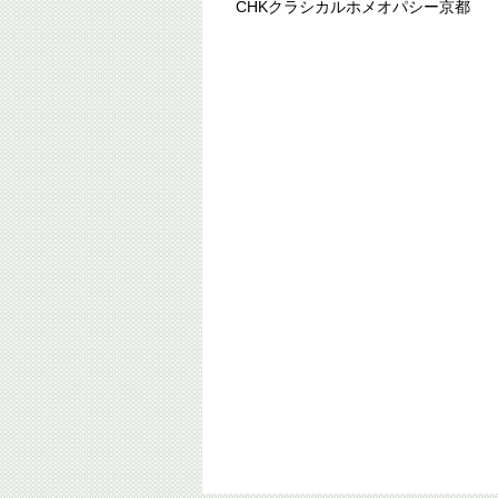
CHKクラシカルホメオパシー京都