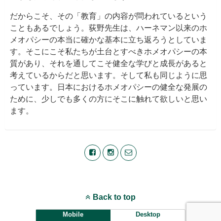
だからこそ、その「教育」の内容が問われているという
こともあるでしょう。荻野先生は、ハーネマン以来のホ
メオパシーの本当に確かな基本に立ち返ろうとしていま
す。そこにこそ私たちが土台とすべきホメオパシーの本
質があり、それを通してこそ健全な学びと成長があると
考えているからだと思います。そして私も同じように思
っています。日本におけるホメオパシーの健全な発展の
ために、少しでも多くの方にそこに触れて欲しいと思い
ます。
Back to top
Mobile
Desktop