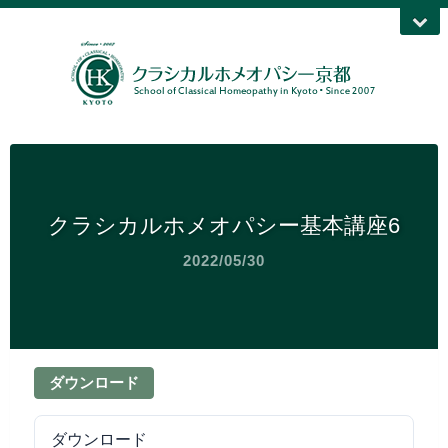
クラシカルホメオパシー基本講座6
2022/05/30
ダウンロード
ダウンロード
15