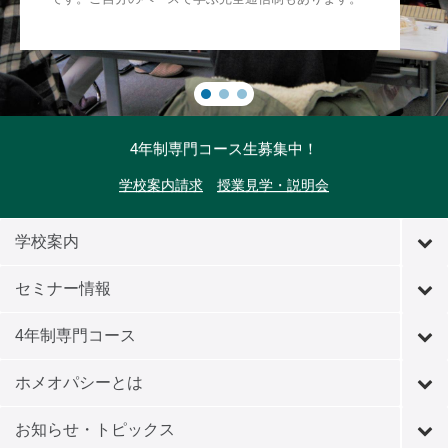
4年制専門コース生募集中！
学校案内請求
授業見学・説明会
学校案内
セミナー情報
4年制専門コース
ホメオパシーとは
お知らせ・トピックス