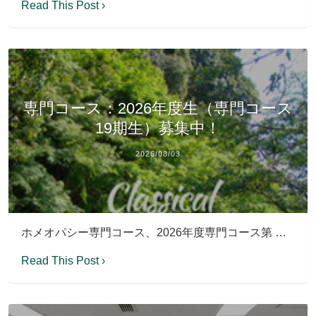
Read This Post ›
専門コース：2026年度生（専門コース
19期生）募集中！
2026/08/03
ホメオパシー専門コース、2026年度専門コース第 …
Read This Post ›