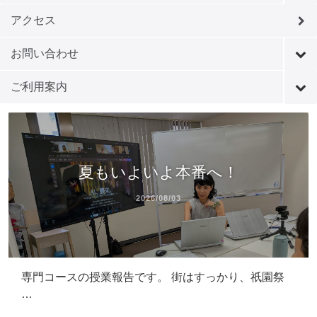
アクセス
お問い合わせ
ご利用案内
夏もいよいよ本番へ！
2026/08/03
専門コースの授業報告です。 街はすっかり、祇園祭
…