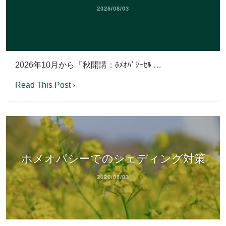
2026/08/03
2026年10月から「秋開講：ﾎﾒｵﾊﾟｼｰｾﾙ …
Read This Post ›
ホメオパシーでのシェディング対策
2026/08/03