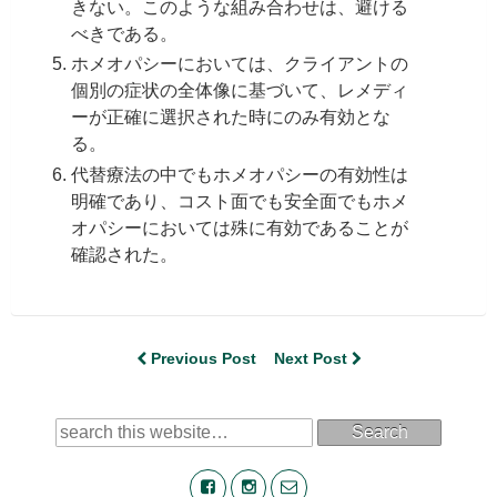
きない。このような組み合わせは、避ける
べきである。
ホメオパシーにおいては、クライアントの
個別の症状の全体像に基づいて、レメディ
ーが正確に選択された時にのみ有効とな
る。
代替療法の中でもホメオパシーの有効性は
明確であり、コスト面でも安全面でもホメ
オパシーにおいては殊に有効であることが
確認された。
Previous Post
Next Post
Search