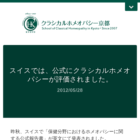
スイスでは、公式にクラシカルホメオ
パシーが評価されました。
2012/05/28
昨秋、スイスで「保健分野におけるホメオパシーに関
する公式報告書」が英文にて発表されました。