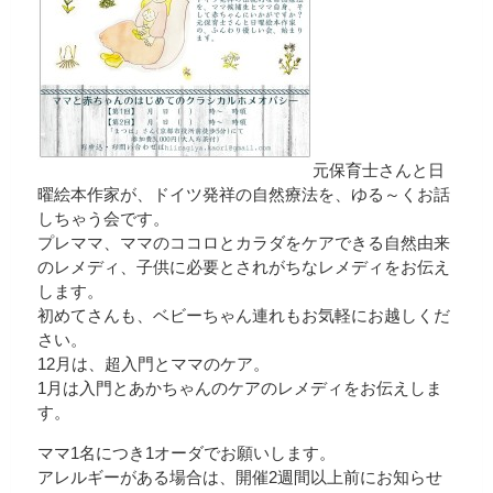
元保育士さんと日
曜絵本作家が、ドイツ発祥の自然療法を、ゆる～くお話
しちゃう会です。
プレママ、ママのココロとカラダをケアできる自然由来
のレメディ、子供に必要とされがちなレメディをお伝え
します。
初めてさんも、ベビーちゃん連れもお気軽にお越しくだ
さい。
12月は、超入門とママのケア。
1月は入門とあかちゃんのケアのレメディをお伝えしま
す。
ママ1名につき1オーダでお願いします。
アレルギーがある場合は、開催2週間以上前にお知らせ