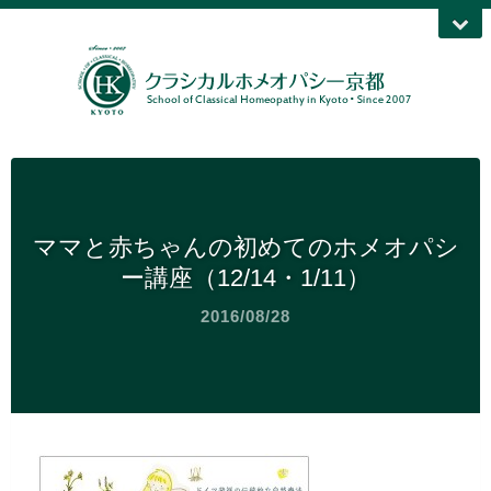
ママと赤ちゃんの初めてのホメオパシ
ー講座（12/14・1/11）
2016/08/28