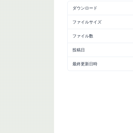
ダウンロード
979
ファイルサイズ
467.92 KB
ファイル数
1
投稿日
2020/12/03
最終更新日時
2024/09/18