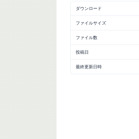
ダウンロード
235
ファイルサイズ
6.05 MB
ファイル数
1
投稿日
2022/11/02
最終更新日時
2024/09/25