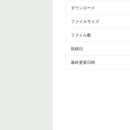
ダウンロード
276
ファイルサイズ
8.67 MB
ファイル数
1
投稿日
2022/05/31
最終更新日時
2024/09/25