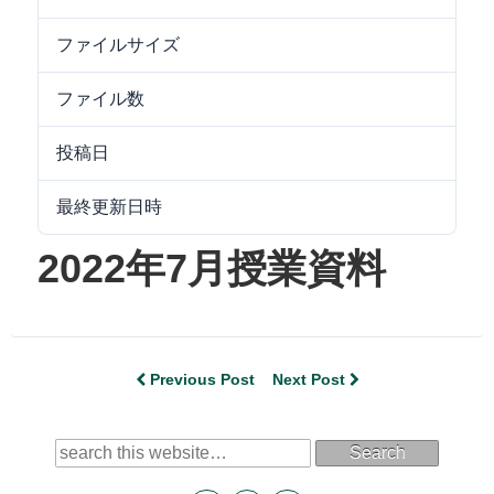
ファイルサイズ
8.72 MB
ファイル数
1
投稿日
2022/08/06
最終更新日時
2024/09/25
2022年7月授業資料
Previous Post
Next Post
Search