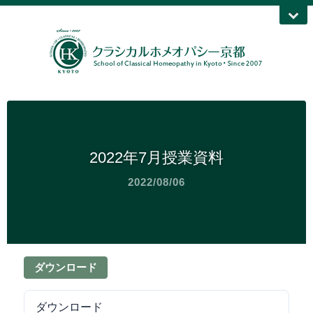
2022年7月授業資料
2022/08/06
ダウンロード
ダウンロード
264