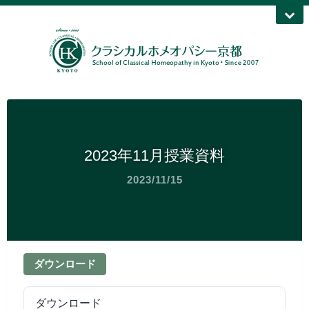
2023年11月授業資料
2023/11/15
ダウンロード
ダウンロード
216