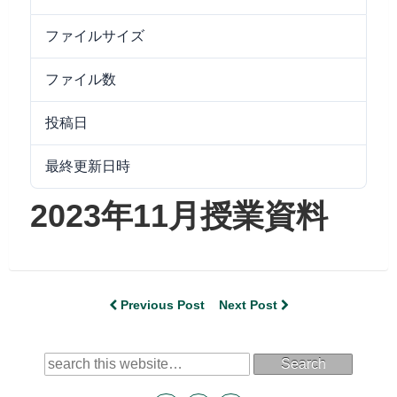
ファイルサイズ
6.41 MB
ファイル数
1
投稿日
2023/11/15
最終更新日時
2024/09/25
2023年11月授業資料
Previous Post
Next Post
Search