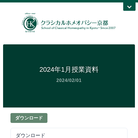
2024年1月授業資料
2024/02/01
ダウンロード
ダウンロード
249