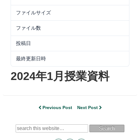
ファイルサイズ
14.41 MB
ファイル数
1
投稿日
2024/02/01
最終更新日時
2024/09/25
2024年1月授業資料
Previous Post
Next Post
Search