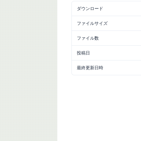
ダウンロード
35
ファイルサイズ
4.81 MB
ファイル数
1
投稿日
2024/12/09
最終更新日時
2024/12/09