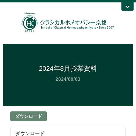
2024年8月授業資料
2024/09/03
ダウンロード
ダウンロード
110