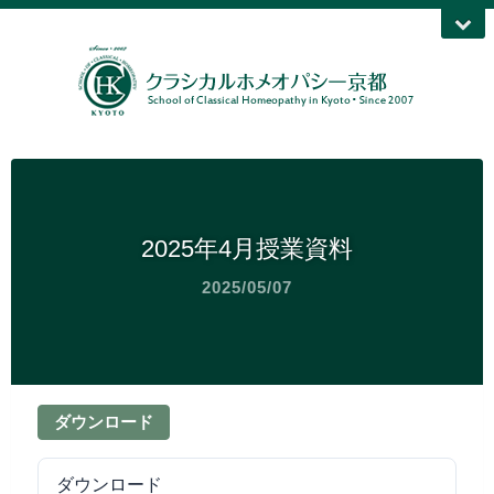
2025年4月授業資料
2025/05/07
ダウンロード
ダウンロード
30