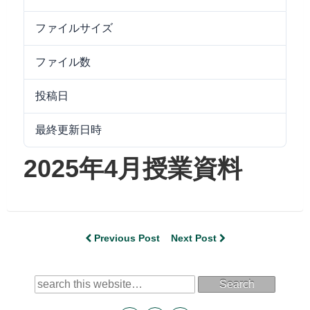
ファイルサイズ
10.10 MB
ファイル数
1
投稿日
2025/05/07
最終更新日時
2025/05/07
2025年4月授業資料
Previous Post
Next Post
Search