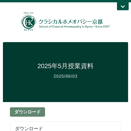
2025年5月授業資料
2025/06/03
ダウンロード
ダウンロード
8