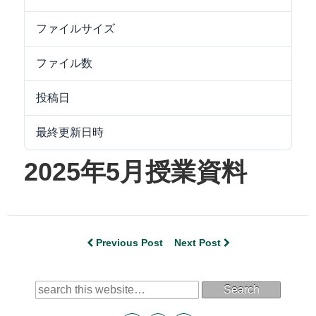
ファイルサイズ
6.36 MB
ファイル数
1
投稿日
2025/06/03
最終更新日時
2025/06/03
2025年5月授業資料
Previous Post
Next Post
Search