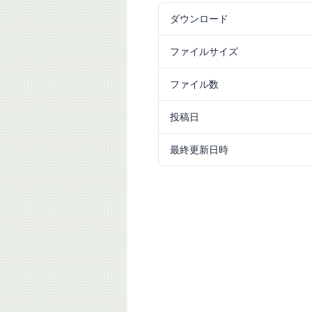
ダウンロード
23
ファイルサイズ
6.09 MB
ファイル数
1
投稿日
2025/06/03
最終更新日時
2025/06/03