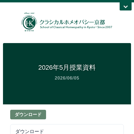
2026年5月授業資料
2026/06/05
ダウンロード
ダウンロード
5