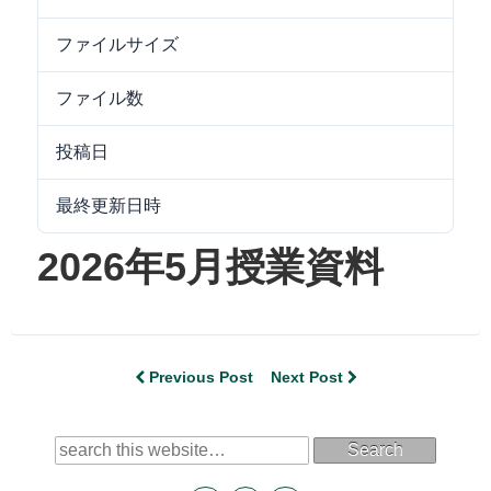
ファイルサイズ
7.37 MB
ファイル数
1
投稿日
2026/06/05
最終更新日時
2026/06/05
2026年5月授業資料
Previous Post
Next Post
Search