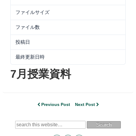
ファイルサイズ
8.86 MB
ファイル数
1
投稿日
2021/07/27
最終更新日時
2024/09/25
7月授業資料
Previous Post
Next Post
Search