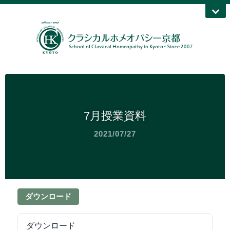
7月授業資料
2021/07/27
ダウンロード
ダウンロード
42