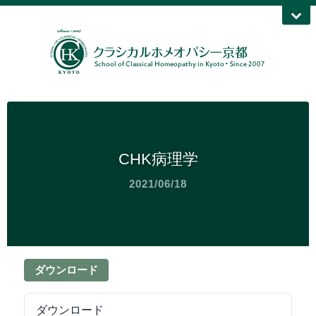
CHK病理学
2021/06/18
ダウンロード
ダウンロード
31