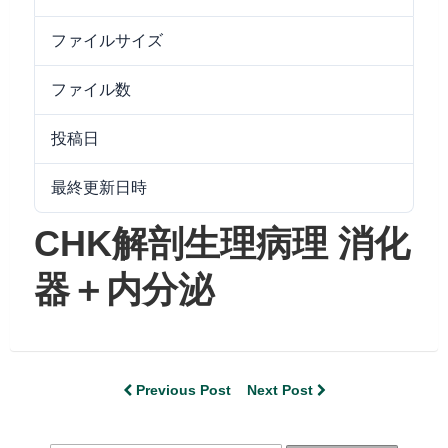
ファイルサイズ
18.88 MB
ファイル数
1
投稿日
2026/03/30
最終更新日時
2026/03/30
CHK解剖生理病理 消化
器＋内分泌
Previous Post
Next Post