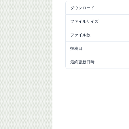
ダウンロード
44
ファイルサイズ
1.00 MB
ファイル数
1
投稿日
2016/10/15
最終更新日時
2024/09/25