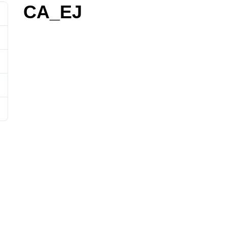
CA_EJ