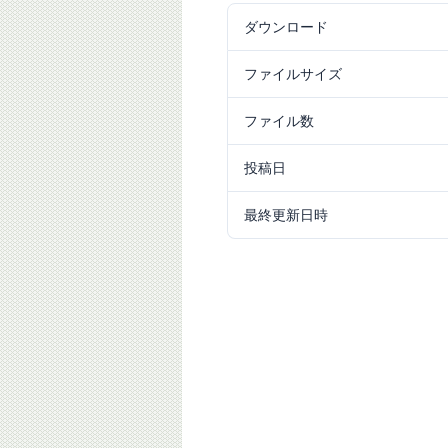
ダウンロード
59
ファイルサイズ
2.53 MB
ファイル数
1
投稿日
2015/10/09
最終更新日時
2024/09/25