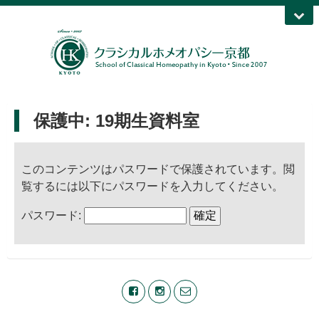
保護中: 19期生資料室
このコンテンツはパスワードで保護されています。閲
覧するには以下にパスワードを入力してください。
パスワード: