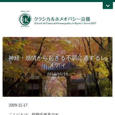
神経・感情から起きる不調に適するレ
メディ
2015/05/19
2009-11-17
こんにちは、荻野千恵美です。