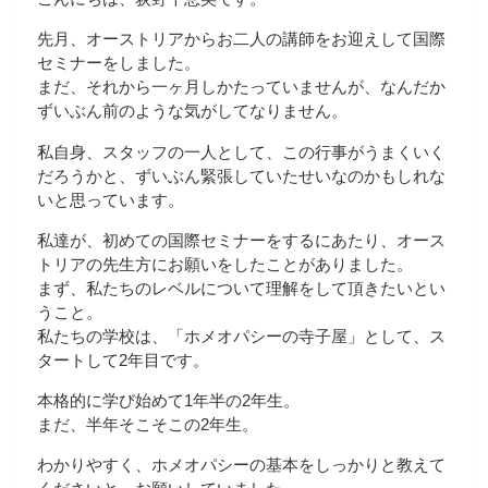
先月、オーストリアからお二人の講師をお迎えして国際
セミナーをしました。
まだ、それから一ヶ月しかたっていませんが、なんだか
ずいぶん前のような気がしてなりません。
私自身、スタッフの一人として、この行事がうまくいく
だろうかと、ずいぶん緊張していたせいなのかもしれな
いと思っています。
私達が、初めての国際セミナーをするにあたり、オース
トリアの先生方にお願いをしたことがありました。
まず、私たちのレベルについて理解をして頂きたいとい
うこと。
私たちの学校は、「ホメオパシーの寺子屋」として、ス
タートして2年目です。
本格的に学び始めて1年半の2年生。
まだ、半年そこそこの2年生。
わかりやすく、ホメオパシーの基本をしっかりと教えて