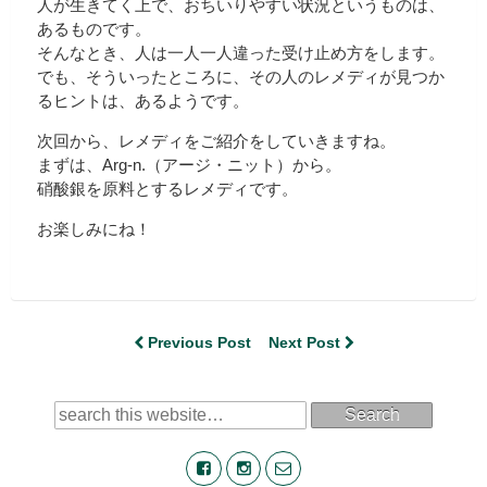
人が生きてく上で、おちいりやすい状況というものは、
あるものです。
そんなとき、人は一人一人違った受け止め方をします。
でも、そういったところに、その人のレメディが見つか
るヒントは、あるようです。
次回から、レメディをご紹介をしていきますね。
まずは、Arg-n.（アージ・ニット）から。
硝酸銀を原料とするレメディです。
お楽しみにね！
Previous Post
Next Post
Search