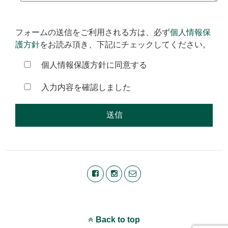
フォームの送信をご利用される方は、必ず
個人情報保
護方針
をお読み頂き、下記にチェックしてください。
個人情報保護方針に同意する
入力内容を確認しました
Back to top