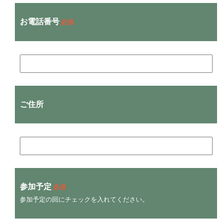
お電話番号
必須
ご住所
参加予定
必須
参加予定の回にチェックを入れてください。