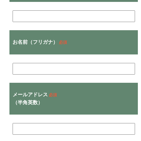
お名前（フリガナ）
必須
メールアドレス
必須
（半角英数）