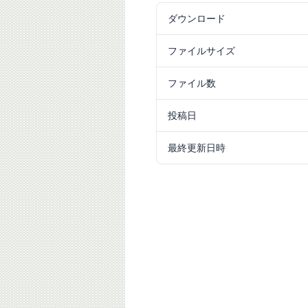
ダウンロード
234
ファイルサイズ
7.38 MB
ファイル数
1
投稿日
2022/01/07
最終更新日時
2024/09/25