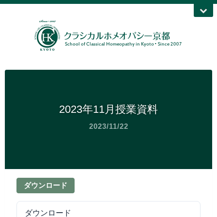
2023年11月授業資料
2023/11/22
ダウンロード
ダウンロード
49