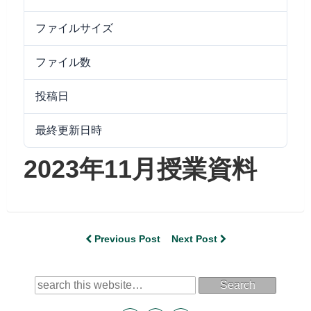
ファイルサイズ
7.45 MB
ファイル数
1
投稿日
2023/11/22
最終更新日時
2024/09/25
2023年11月授業資料
Previous Post
Next Post
Search