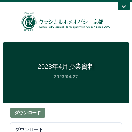
2023年4月授業資料
2023/04/27
ダウンロード
ダウンロード
56