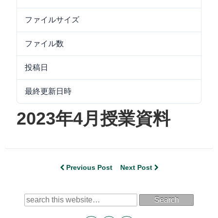
ファイルサイズ
9.71 MB
ファイル数
1
投稿日
2023/04/27
最終更新日時
2024/09/25
2023年4月授業資料
Previous Post
Next Post
Search