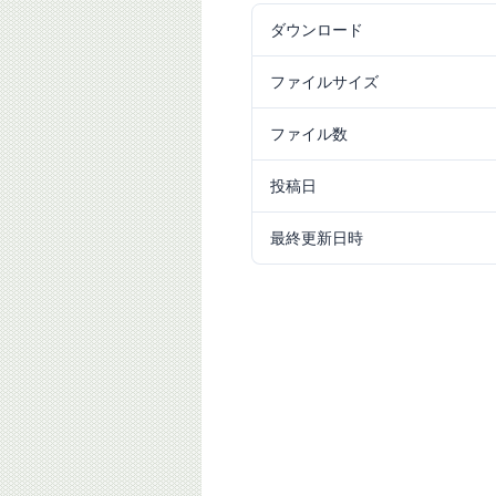
ダウンロード
41
ファイルサイズ
19.30 MB
ファイル数
1
投稿日
2023/08/18
最終更新日時
2024/09/25