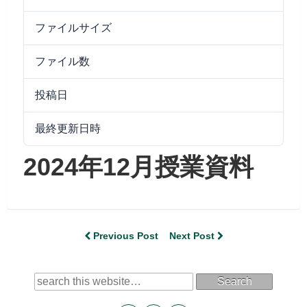
ファイルサイズ
8.15 MB
ファイル数
1
投稿日
2025/01/09
最終更新日時
2025/01/16
2024年12月授業資料
Previous Post
Next Post
Search