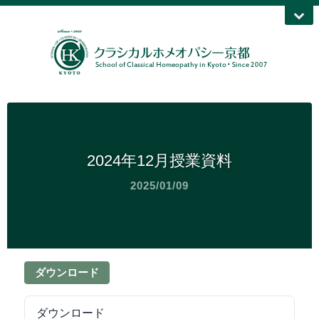
2024年12月授業資料
2025/01/09
ダウンロード
ダウンロード
127