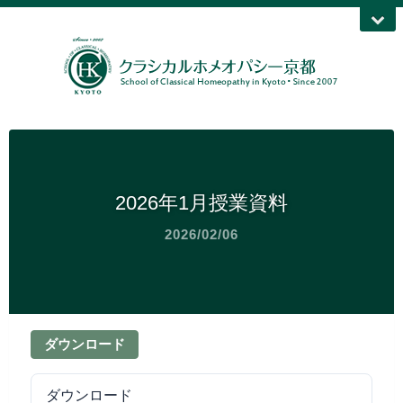
2026年1月授業資料
2026/02/06
ダウンロード
ダウンロード
3