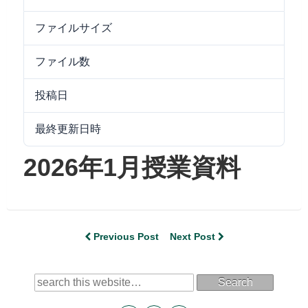
ファイルサイズ
8.07 MB
ファイル数
1
投稿日
2026/02/06
最終更新日時
2026/02/06
2026年1月授業資料
Previous Post
Next Post
Search