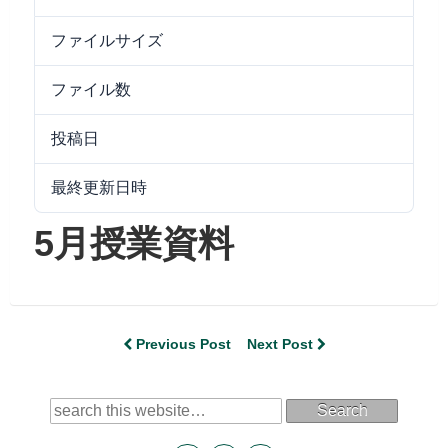
ファイルサイズ
9.64 MB
ファイル数
1
投稿日
2021/06/17
最終更新日時
2024/09/25
5月授業資料
Previous Post
Next Post
Search