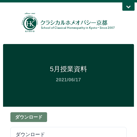
5月授業資料
2021/06/17
ダウンロード
ダウンロード
51