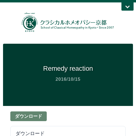
Remedy reaction
2016/10/15
ダウンロード
ダウンロード
39