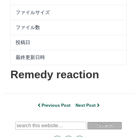
ファイルサイズ
1.28 MB
ファイル数
1
投稿日
2016/10/15
最終更新日時
2024/09/25
Remedy reaction
Previous Post
Next Post
Search