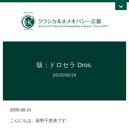
咳：ドロセラ Dros.
2015/05/19
2009-08-24
こんにちは、荻野千恵美です。