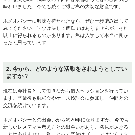
味わいました。今でも続くご縁は私の大切な財産です。
ホメオパシーに興味を持たれたなら、ぜひ一歩踏み出して
みてください。学びは決して簡単ではありませんが、それ
以上に得られるものがあります。私は入学して本当に良か
ったと思っています。
2. 今から、どのような活動をされようとしてい
ますか？
現在は会社員として働きながら個人セッションを行ってい
ます。卒業後も勉強会やケース検討会に参加し、仲間との
交流を続けています。
ホメオパシーとの出会いから約20年になりますが、今でも
新しいレメディや考え方との出会いがあり、発見が尽きる
ことはありません。私にとって卒業はゴールではなくスタ