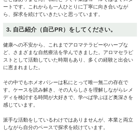
ートです。これからも一人ひとりに丁寧に向き合いなが
ら、探求を続けていきたいと思っています。
3. 自己紹介（自己PR）をしてください。
健康への不安から、これまでアロマテラピーやハーブな
ど、さまざまな自然療法を学んできました。アロマセラピ
ストとして活動していた時期もあり、多くの経験と出会い
に恵まれました。
その中でもホメオパシーは私にとって唯一無二の存在で
す。ケースを読み解き、その人らしさを理解しながらレメ
ディを検討する時間が大好きで、学べば学ぶほど奥深さを
感じています。
派手な活動をしているわけではありませんが、本業と両立
しながら自分のペースで探求を続けています。