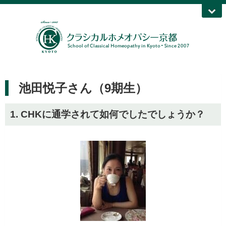
池田悦子さん（9期生）
1. CHKに通学されて如何でしたでしょうか？