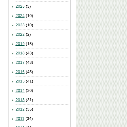
2025
(3)
2024
(10)
2023
(10)
2022
(2)
2019
(15)
2018
(43)
2017
(43)
2016
(45)
2015
(41)
2014
(30)
2013
(31)
2012
(35)
2011
(34)