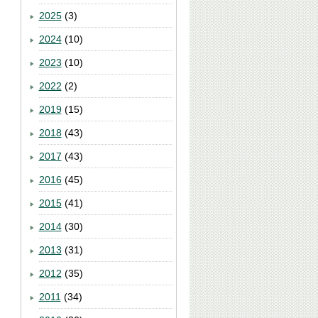
2025
(3)
2024
(10)
2023
(10)
2022
(2)
2019
(15)
2018
(43)
2017
(43)
2016
(45)
2015
(41)
2014
(30)
2013
(31)
2012
(35)
2011
(34)