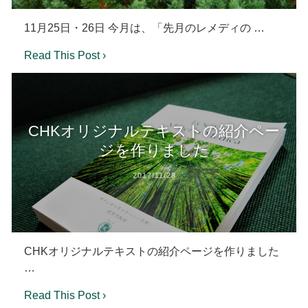
11月25日・26日 今月は、「先月のレメディの …
Read This Post ›
CHKオリジナルテキストの紹介ペー
ジを作りました
2017/11/28
CHKオリジナルテキストの紹介ページを作りました
…
Read This Post ›