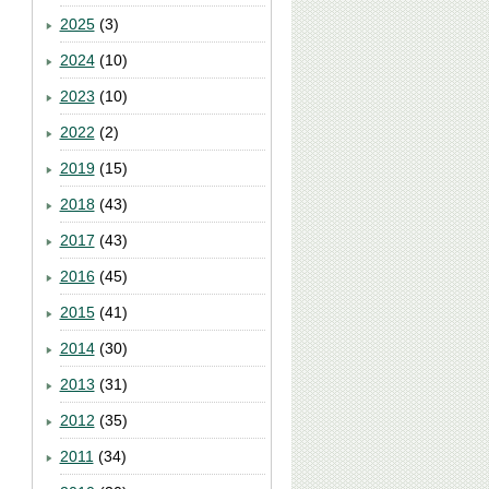
2025
(3)
2024
(10)
2023
(10)
2022
(2)
2019
(15)
2018
(43)
2017
(43)
2016
(45)
2015
(41)
2014
(30)
2013
(31)
2012
(35)
2011
(34)