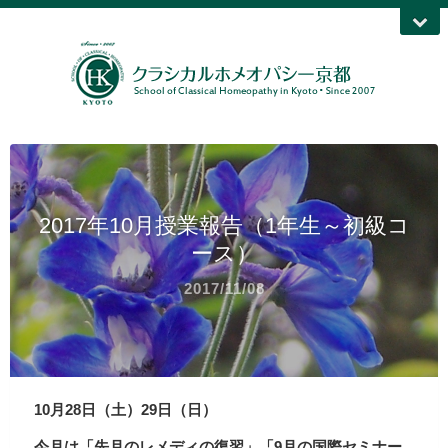
2017年10月授業報告（1年生～初級コ
ース）
2017/11/08
10月28日（土）29日（日）
今月は「先月のレメディの復習」「9月の国際セミナー