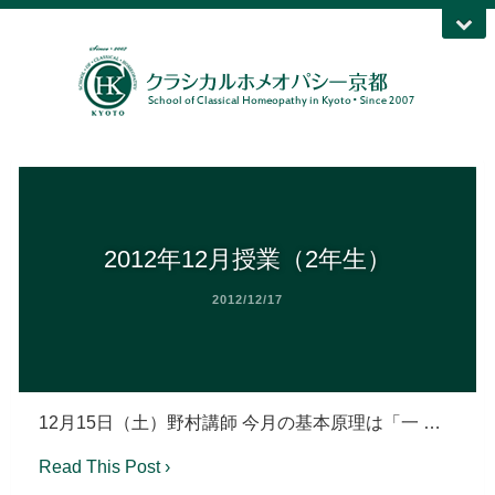
2012年12月授業（2年生）
2012/12/17
12月15日（土）野村講師 今月の基本原理は「一 …
Read This Post ›