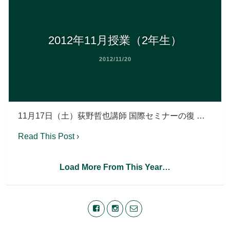
2012年11月授業（2年生）
2012/11/20
11月17日（土）荻野哲也講師 国際セミナーの復 …
Read This Post ›
Load More From This Year…