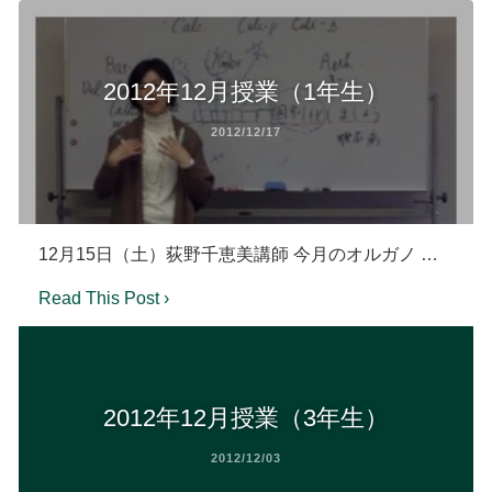
2012年12月授業（1年生）
2012/12/17
12月15日（土）荻野千恵美講師 今月のオルガノ …
Read This Post ›
2012年12月授業（3年生）
2012/12/03