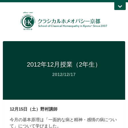
2012年12月授業（2年生）
2012/12/17
12月15日（土）野村講師
今月の基本原理は「一面的な病と精神・感情の病につい
て」について学びました。