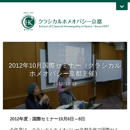
2012年10月国際セミナー（クラシカル
ホメオパシー京都主催）
2012/10/12
2012年度：国際セミナー10月6日～8日
今年度は、クラシカルホメオパシー京都主催で国際セミ