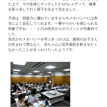
た上で、その全体にマッチした1つのレメディで、健康
を取り戻して行く様子を伝えて頂きました。
子供は、回復力に優れていますからホメオパシーには本
当によく反応してくれます。一番やりがいを感じられる
対象ですね・・・とのJo先生からのコメントが印象的で
した。
先生がホメオパシーを学ぶきっかけは、最初のお子さん
が生まれて間もなく、赤ちゃんに化学薬剤を飲ませたく
なかったことがきっかけだったようです。