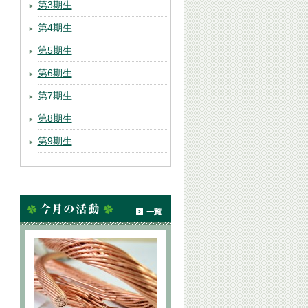
第3期生
第4期生
第5期生
第6期生
第7期生
第8期生
第9期生