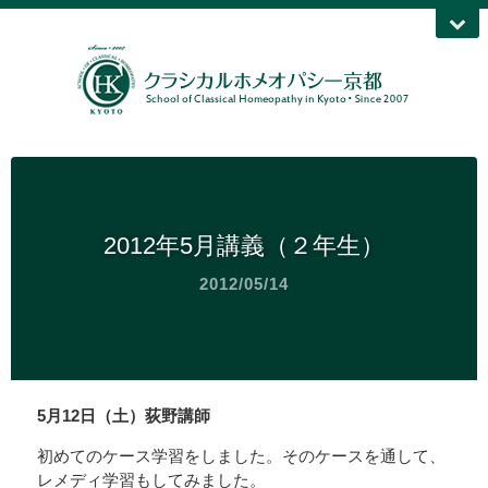
2012年5月講義（２年生）
2012/05/14
5月12日（土）荻野講師
初めてのケース学習をしました。そのケースを通して、
レメディ学習もしてみました。